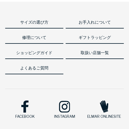
サイズの選び方
お手入れについて
修理について
ギフトラッピング
ショッピングガイド
取扱い店舗一覧
よくあるご質問
FACEBOOK
INSTAGRAM
ELMAR ONLINESITE