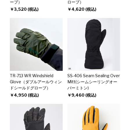
ーブ）
ローブ）
￥3,520 (税込)
￥4,620 (税込)
TR-713 WR Windshield
SS-406 Seam Sealing Over
Glove（ダブルアールウィン
Mitt(シームシーリングオー
ドシールドグローブ）
バーミトン)
￥4,950 (税込)
￥9,460 (税込)