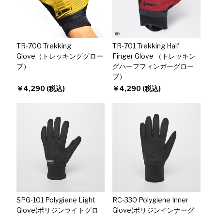
TR-700 Trekking
TR-701 Trekking Half
Glove（トレッキンググロー
Finger Glove （トレッキン
ブ）
グハーフフィンガーグロー
ブ）
￥4,290 (税込)
￥4,290 (税込)
SPG-101 Polygiene Light
RC-330 Polygiene Inner
Glove(ポリジンライトグロ
Glove(ポリジンインナーグ