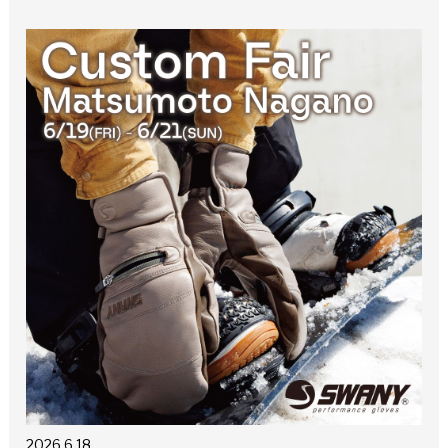
2026.6.18.