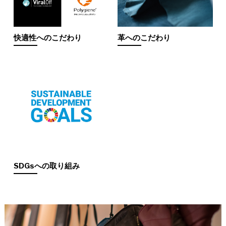
快適性へのこだわり
革へのこだわり
SDGsへの取り組み