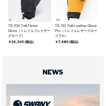
TR-706 Trail Flexor
TR-710 Trail Leather Glove
Glove（トレイルフレクサー
Pro（トレイルレザーグロー
グローブ）
ブプロ）
￥14,300 (税込)
￥7,480 (税込)
NEWS