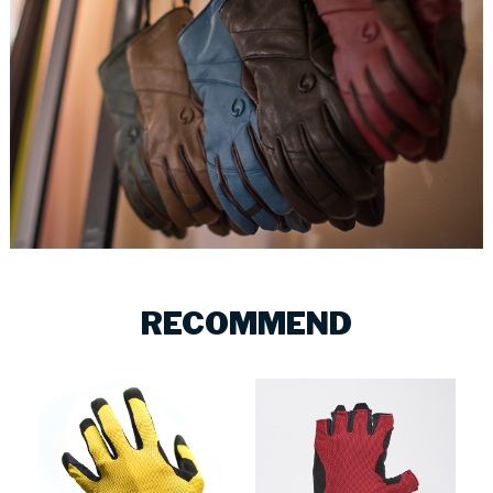
RECOMMEND