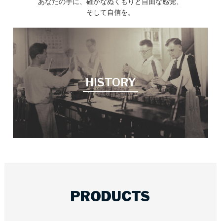
あなたの手に、確かなぬくもりと自由な感覚、
そして自信を。
HISTORY
PRODUCTS