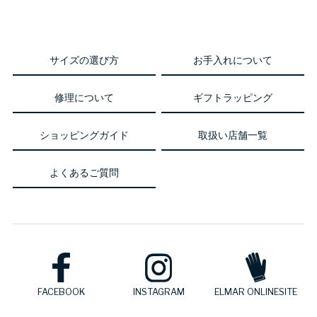
サイズの選び方
お手入れについて
修理について
ギフトラッピング
ショッピングガイド
取扱い店舗一覧
よくあるご質問
FACEBOOK
INSTAGRAM
ELMAR ONLINESITE