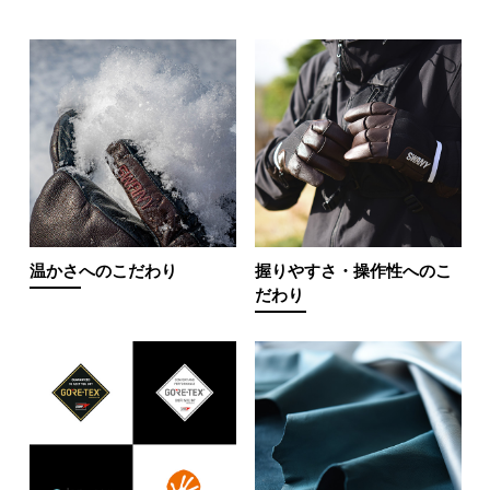
温かさへのこだわり
握りやすさ・操作性へのこ
だわり