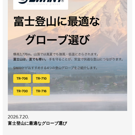
2026.7.20.
富士登山に最適なグローブ選び