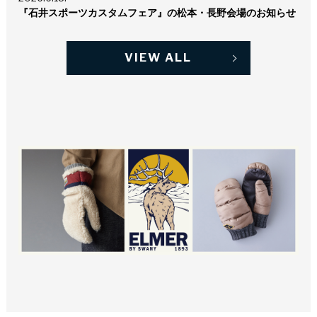
『石井スポーツカスタムフェア』の松本・長野会場のお知らせ
VIEW ALL