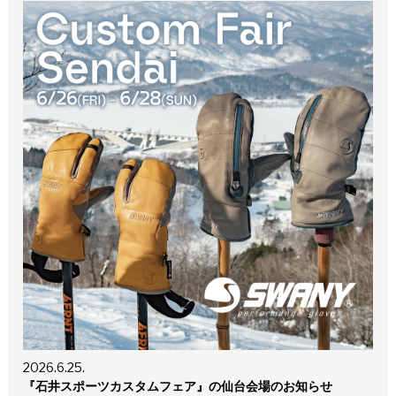
2026.6.25.
『石井スポーツカスタムフェア』の仙台会場のお知らせ