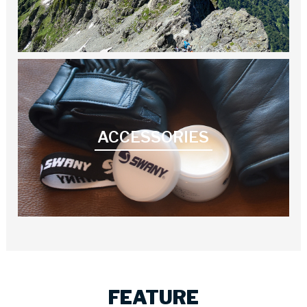
ACCESSORIES
FEATURE