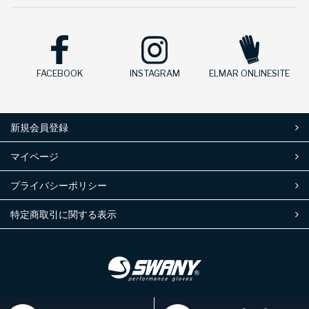
FACEBOOK
INSTAGRAM
ELMAR ONLINESITE
新規会員登録
マイページ
プライバシーポリシー
特定商取引に関する表示