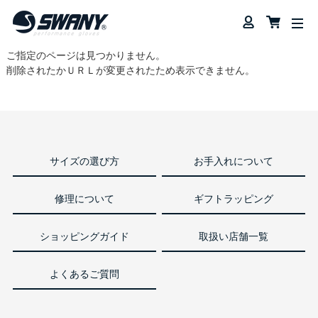
ご指定のページは見つかりません。
削除されたかＵＲＬが変更されたため表示できません。
サイズの選び方
お手入れについて
修理について
ギフトラッピング
ショッピングガイド
取扱い店舗一覧
よくあるご質問