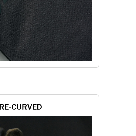
RE-CURVED