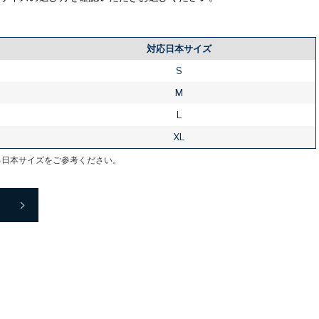
対応日本サイズ
S
M
L
XL
る日本サイズをご参考ください。