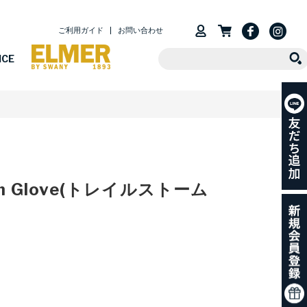
ご利用ガイド
お問い合わせ
ICE
trom Glove(トレイルストーム