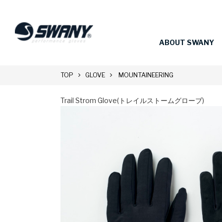
ABOUT SWANY
TOP
GLOVE
MOUNTAINEERING
Trail Strom Glove(トレイルストームグローブ)