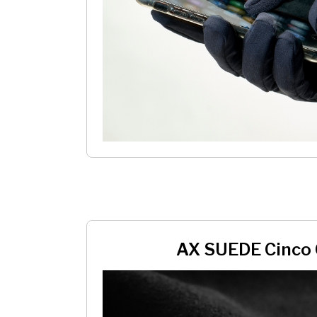
AX SUEDE Cinco