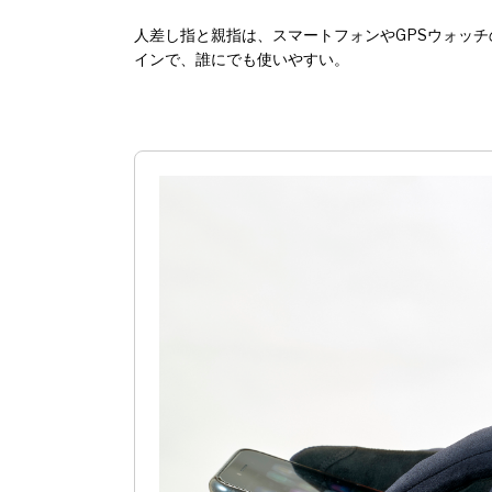
人差し指と親指は、スマートフォンやGPSウォッ
インで、誰にでも使いやすい。