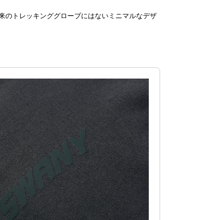
従来のトレッキンググローブにはないミニマルなデザ