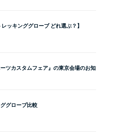
トレッキンググローブ どれ選ぶ？】
ポーツカスタムフェア』の東京会場のお知
ンググローブ比較