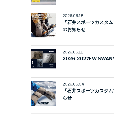
2026.06.18
『石井スポーツカスタム
のお知らせ
2026.06.11
2026-2027FW SWAN
2026.06.04
『石井スポーツカスタム
らせ