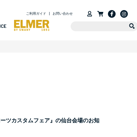
ご利用ガイド
お問い合わせ
ICE
ポーツカスタムフェア』の仙台会場のお知