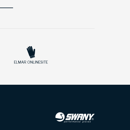
ELMAR ONLINESITE