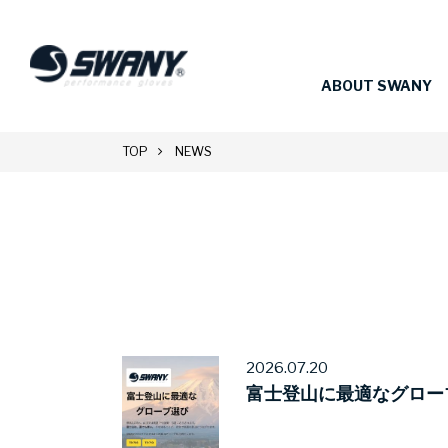
ABOUT SWANY
TOP
NEWS
2026.07.20
富士登山に最適なグロー