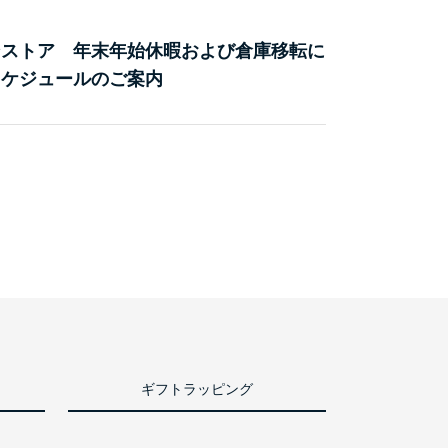
ンストア 年末年始休暇および倉庫移転に
スケジュールのご案内
ギフトラッピング