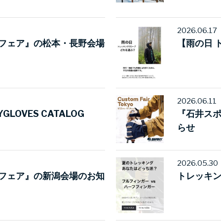
2026.06.17
フェア』の松本・長野会場
【雨の日 
2026.06.11
YGLOVES CATALOG
『石井ス
らせ
2026.05.30
フェア』の新潟会場のお知
トレッキ