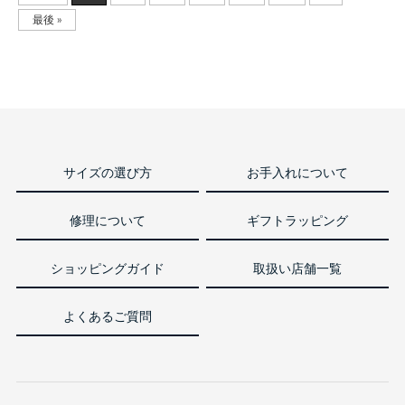
最後 »
サイズの選び方
お手入れについて
修理について
ギフトラッピング
ショッピングガイド
取扱い店舗一覧
よくあるご質問