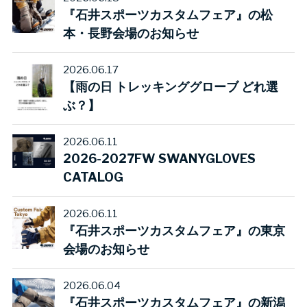
『石井スポーツカスタムフェア』の松
本・長野会場のお知らせ
2026.06.17
【雨の日 トレッキンググローブ どれ選
ぶ？】
2026.06.11
2026-2027FW SWANYGLOVES
CATALOG
2026.06.11
『石井スポーツカスタムフェア』の東京
会場のお知らせ
2026.06.04
『石井スポーツカスタムフェア』の新潟