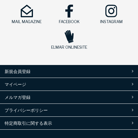
MAIL MAGAZINE
FACEBOOK
INSTAGRAM
ELMAR ONLINESITE
新規会員登録
マイページ
メルマガ登録
プライバシーポリシー
特定商取引に関する表示