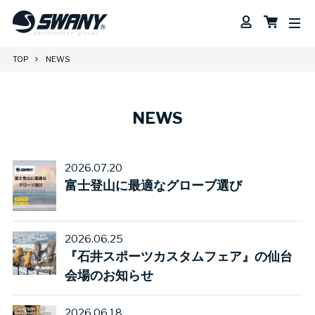
TOP
NEWS
NEWS
2026.07.20
富士登山に最適なグローブ選び
2026.06.25
『石井スポーツカスタムフェア』の仙台
会場のお知らせ
2026.06.18