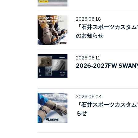
2026.06.18
『石井スポーツカスタム
のお知らせ
2026.06.11
2026-2027FW SWAN
2026.06.04
『石井スポーツカスタム
らせ