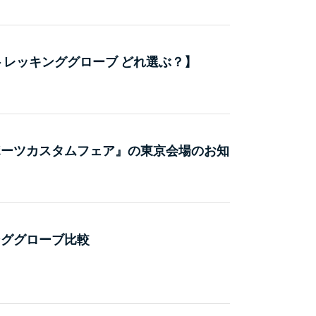
トレッキンググローブ どれ選ぶ？】
ポーツカスタムフェア』の東京会場のお知
ンググローブ比較