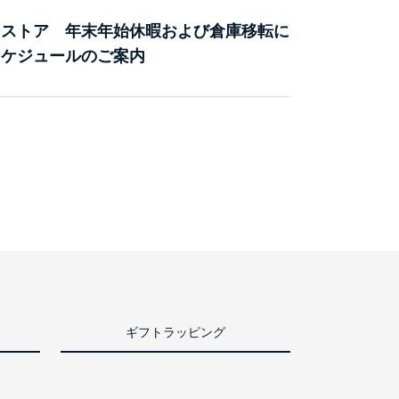
ンストア 年末年始休暇および倉庫移転に
スケジュールのご案内
ギフトラッピング