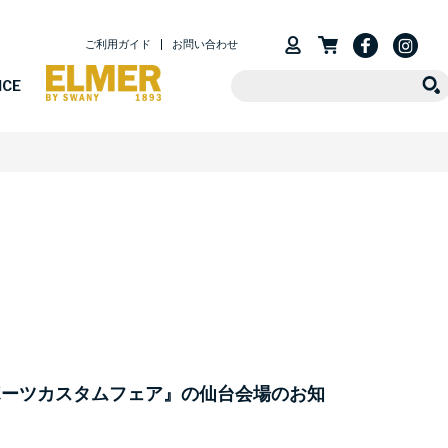
ご利用ガイド
お問い合わせ
ICE
ポーツカスタムフェア』の仙台会場のお知