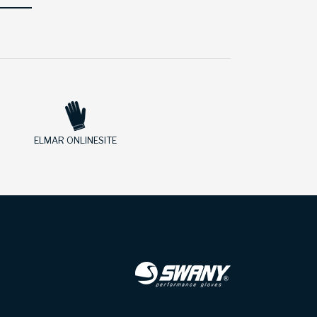
ELMAR ONLINESITE