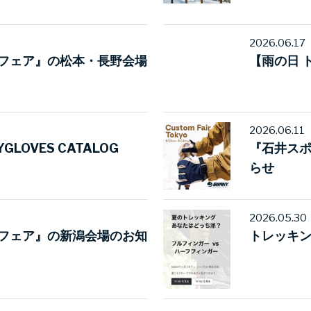
2026.06.17
フェア』の松本・長野会場
【雨の日 
2026.06.11
YGLOVES CATALOG
『石井ス
らせ
2026.05.30
フェア』の新潟会場のお知
トレッキ