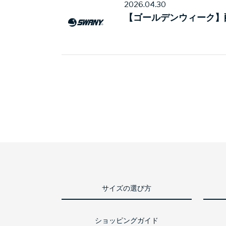
2026.04.30
【ゴールデンウィーク】
サイズの選び方
ショッピングガイド