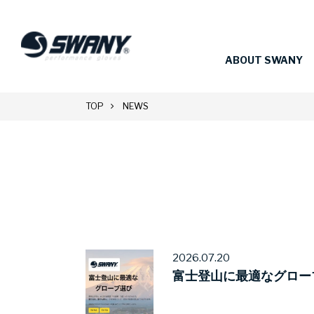
ABOUT SWANY
TOP
NEWS
2026.07.20
富士登山に最適なグロー