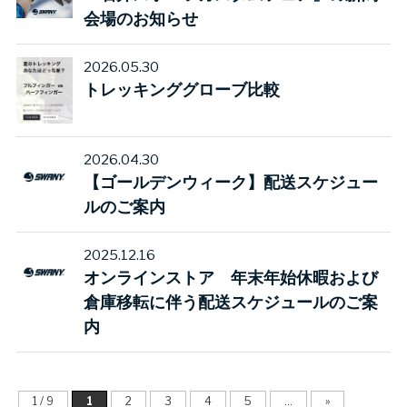
会場のお知らせ
2026.05.30
トレッキンググローブ比較
2026.04.30
【ゴールデンウィーク】配送スケジュー
ルのご案内
2025.12.16
オンラインストア 年末年始休暇および
倉庫移転に伴う配送スケジュールのご案
内
1 / 9
1
2
3
4
5
...
»