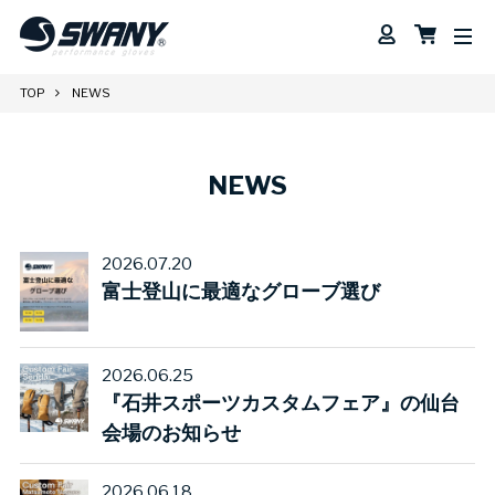
TOP
NEWS
NEWS
2026.07.20
富士登山に最適なグローブ選び
2026.06.25
『石井スポーツカスタムフェア』の仙台
会場のお知らせ
2026.06.18