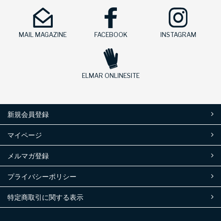
MAIL MAGAZINE
FACEBOOK
INSTAGRAM
ELMAR ONLINESITE
新規会員登録
マイページ
メルマガ登録
プライバシーポリシー
特定商取引に関する表示