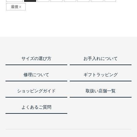
最後 »
サイズの選び方
お手入れについて
修理について
ギフトラッピング
ショッピングガイド
取扱い店舗一覧
よくあるご質問