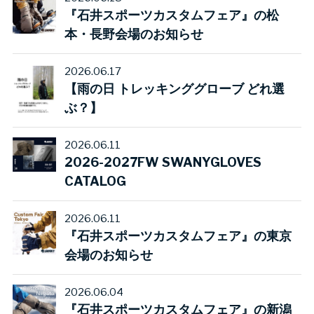
『石井スポーツカスタムフェア』の松
本・長野会場のお知らせ
2026.06.17
【雨の日 トレッキンググローブ どれ選
ぶ？】
2026.06.11
2026-2027FW SWANYGLOVES
CATALOG
2026.06.11
『石井スポーツカスタムフェア』の東京
会場のお知らせ
2026.06.04
『石井スポーツカスタムフェア』の新潟