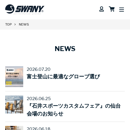
TOP
NEWS
NEWS
2026.07.20
富士登山に最適なグローブ選び
2026.06.25
『石井スポーツカスタムフェア』の仙台
会場のお知らせ
2026.06.18