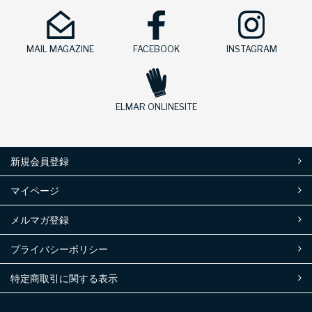
MAIL MAGAZINE
FACEBOOK
INSTAGRAM
ELMAR ONLINESITE
新規会員登録
マイページ
メルマガ登録
プライバシーポリシー
特定商取引に関する表示