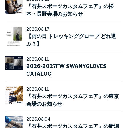
『石井スポーツカスタムフェア』の松
本・長野会場のお知らせ
2026.06.17
【雨の日 トレッキンググローブ どれ選
ぶ？】
2026.06.11
2026-2027FW SWANYGLOVES
CATALOG
2026.06.11
『石井スポーツカスタムフェア』の東京
会場のお知らせ
2026.06.04
『石井スポーツカスタムフェア』の新潟