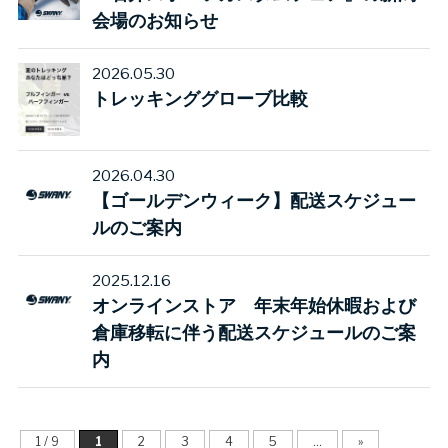
会場のお知らせ
2026.05.30
トレッキンググローブ比較
2026.04.30
【ゴールデンウィーク】配送スケジュー
ルのご案内
2025.12.16
オンラインストア 年末年始休暇および
倉庫移転に伴う配送スケジュールのご案
内
1 / 9
1
2
3
4
5
...
»