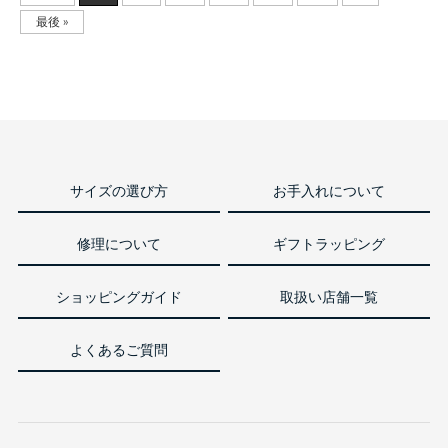
最後 »
サイズの選び方
お手入れについて
修理について
ギフトラッピング
ショッピングガイド
取扱い店舗一覧
よくあるご質問