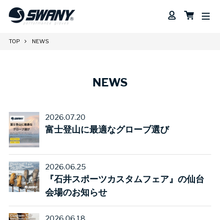
TOP
NEWS
NEWS
2026.07.20
富士登山に最適なグローブ選び
2026.06.25
『石井スポーツカスタムフェア』の仙台
会場のお知らせ
2026.06.18