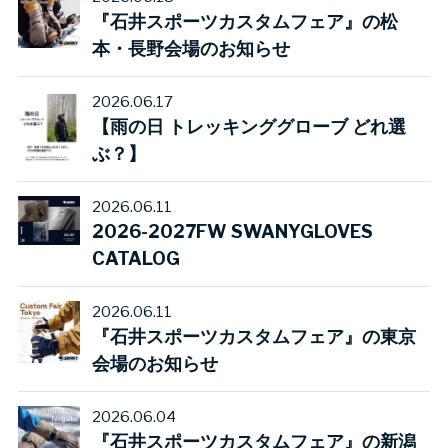
『石井スポーツカスタムフェア』の松
本・長野会場のお知らせ
2026.06.17
【雨の日 トレッキンググローブ どれ選
ぶ？】
2026.06.11
2026-2027FW SWANYGLOVES
CATALOG
2026.06.11
『石井スポーツカスタムフェア』の東京
会場のお知らせ
2026.06.04
『石井スポーツカスタムフェア』の新潟