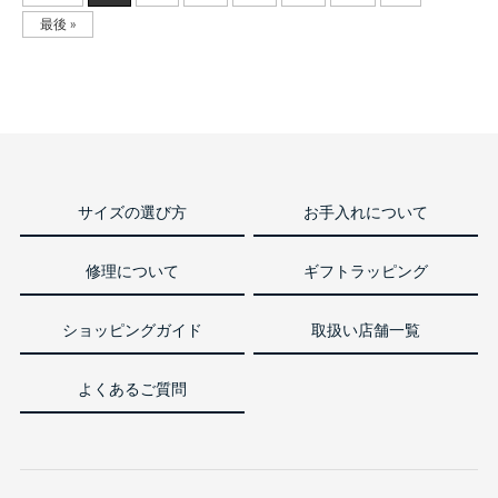
最後 »
サイズの選び方
お手入れについて
修理について
ギフトラッピング
ショッピングガイド
取扱い店舗一覧
よくあるご質問