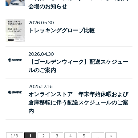
会場のお知らせ
2026.05.30
トレッキンググローブ比較
2026.04.30
【ゴールデンウィーク】配送スケジュー
ルのご案内
2025.12.16
オンラインストア 年末年始休暇および
倉庫移転に伴う配送スケジュールのご案
内
1 / 9
1
2
3
4
5
...
»