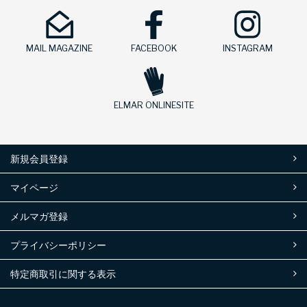
MAIL MAGAZINE
FACEBOOK
INSTAGRAM
ELMAR ONLINESITE
新規会員登録
マイページ
メルマガ登録
プライバシーポリシー
特定商取引に関する表示