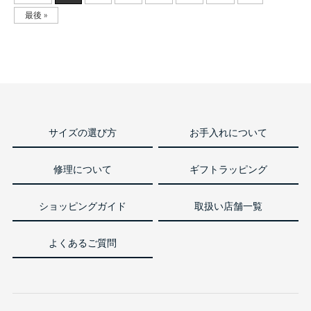
最後 »
サイズの選び方
お手入れについて
修理について
ギフトラッピング
ショッピングガイド
取扱い店舗一覧
よくあるご質問