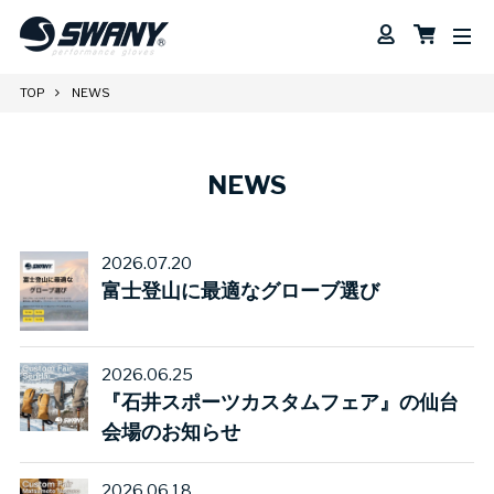
TOP
NEWS
NEWS
2026.07.20
富士登山に最適なグローブ選び
2026.06.25
『石井スポーツカスタムフェア』の仙台
会場のお知らせ
2026.06.18