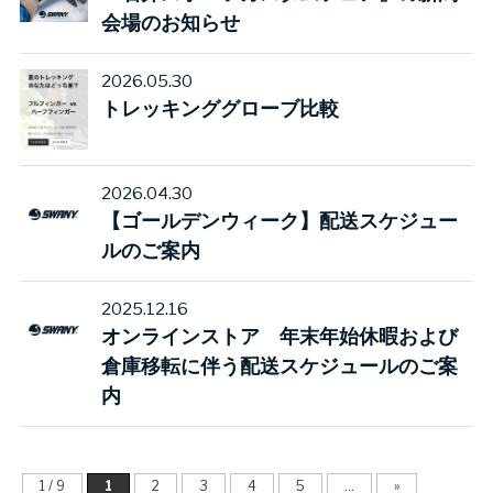
会場のお知らせ
2026.05.30
トレッキンググローブ比較
2026.04.30
【ゴールデンウィーク】配送スケジュー
ルのご案内
2025.12.16
オンラインストア 年末年始休暇および
倉庫移転に伴う配送スケジュールのご案
内
1 / 9
1
2
3
4
5
...
»