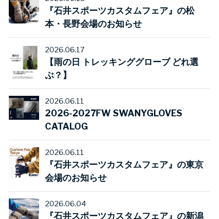
『石井スポーツカスタムフェア』の松
本・長野会場のお知らせ
2026.06.17
【雨の日 トレッキンググローブ どれ選
ぶ？】
2026.06.11
2026-2027FW SWANYGLOVES
CATALOG
2026.06.11
『石井スポーツカスタムフェア』の東京
会場のお知らせ
2026.06.04
『石井スポーツカスタムフェア』の新潟