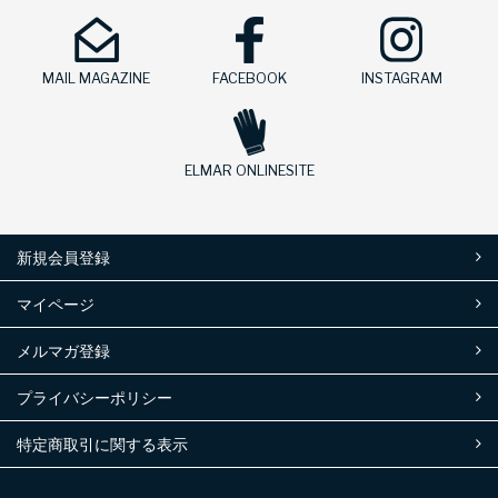
MAIL MAGAZINE
FACEBOOK
INSTAGRAM
ELMAR ONLINESITE
新規会員登録
マイページ
メルマガ登録
プライバシーポリシー
特定商取引に関する表示