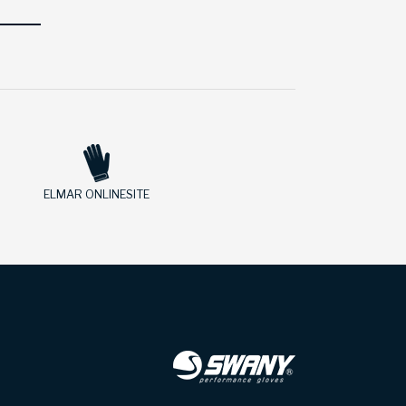
ELMAR ONLINESITE