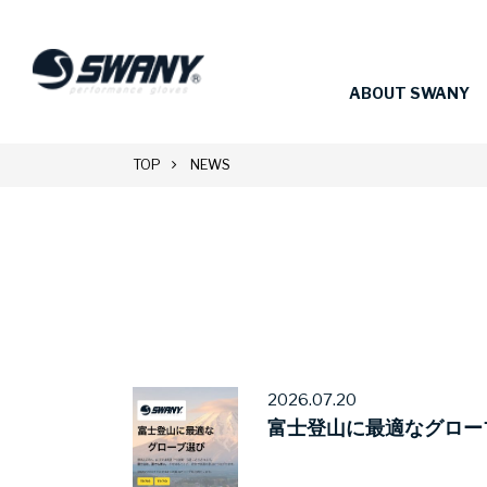
ABOUT SWANY
TOP
NEWS
2026.07.20
富士登山に最適なグロー