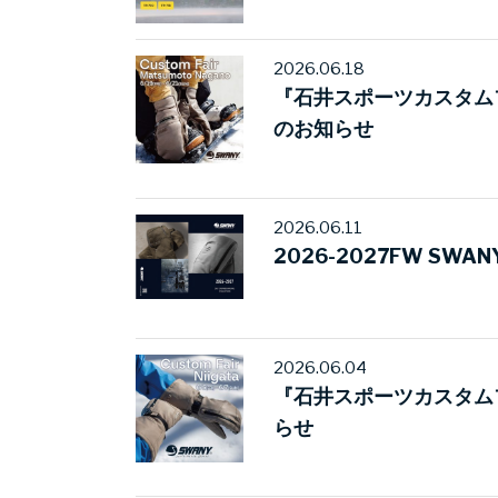
2026.06.18
『石井スポーツカスタム
のお知らせ
2026.06.11
2026-2027FW SWAN
2026.06.04
『石井スポーツカスタム
らせ