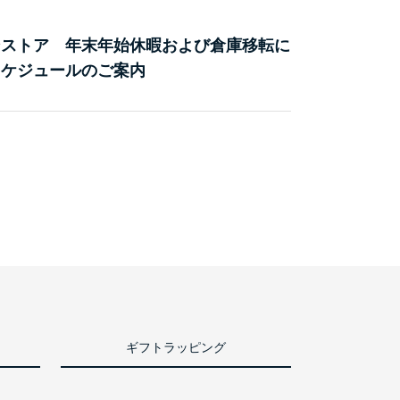
ンストア 年末年始休暇および倉庫移転に
スケジュールのご案内
ギフトラッピング