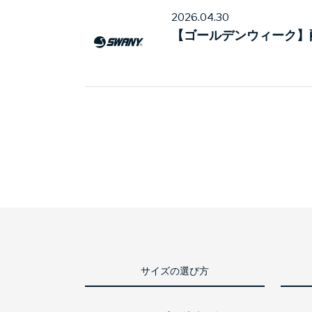
2026.04.30
【ゴールデンウィーク】
サイズの選び方