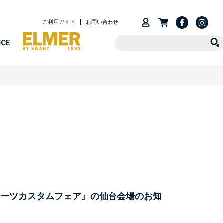
ご利用ガイド
お問い合わせ
ICE
ポーツカスタムフェア』の仙台会場のお知