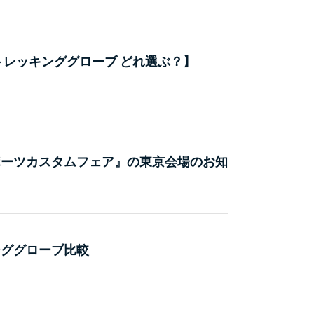
トレッキンググローブ どれ選ぶ？】
ポーツカスタムフェア』の東京会場のお知
ンググローブ比較