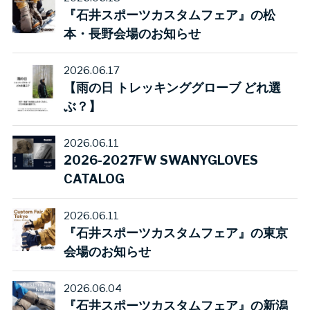
『石井スポーツカスタムフェア』の松
本・長野会場のお知らせ
2026.06.17
【雨の日 トレッキンググローブ どれ選
ぶ？】
2026.06.11
2026-2027FW SWANYGLOVES
CATALOG
2026.06.11
『石井スポーツカスタムフェア』の東京
会場のお知らせ
2026.06.04
『石井スポーツカスタムフェア』の新潟