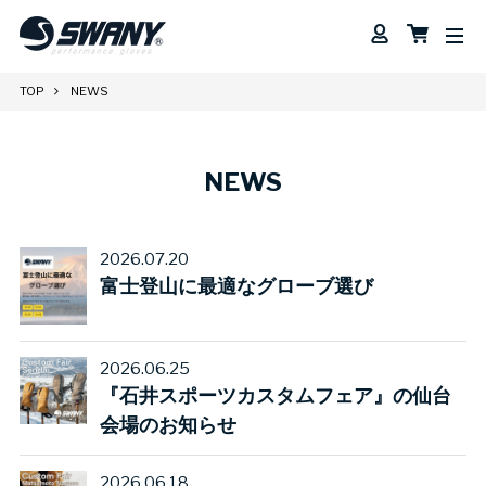
TOP
NEWS
NEWS
2026.07.20
富士登山に最適なグローブ選び
2026.06.25
『石井スポーツカスタムフェア』の仙台
会場のお知らせ
2026.06.18