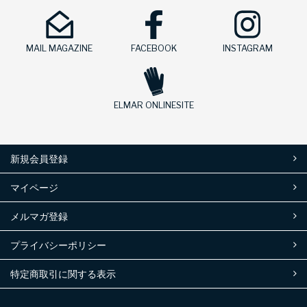
MAIL MAGAZINE
FACEBOOK
INSTAGRAM
ELMAR ONLINESITE
新規会員登録
マイページ
メルマガ登録
プライバシーポリシー
特定商取引に関する表示