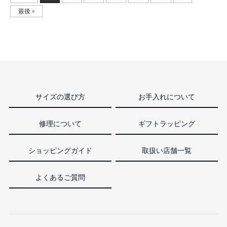
最後 »
サイズの選び方
お手入れについて
修理について
ギフトラッピング
ショッピングガイド
取扱い店舗一覧
よくあるご質問