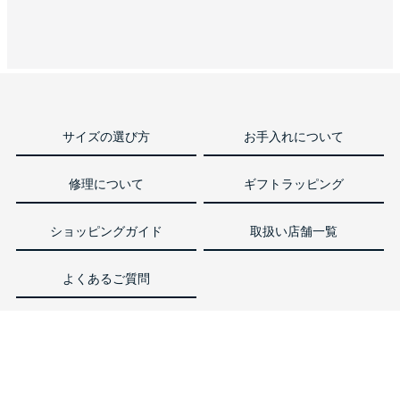
サイズの選び方
お手入れについて
修理について
ギフトラッピング
ショッピングガイド
取扱い店舗一覧
よくあるご質問