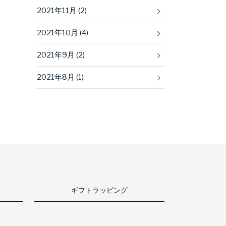
2021年11月 (2)
2021年10月 (4)
2021年9月 (2)
2021年8月 (1)
ギフトラッピング