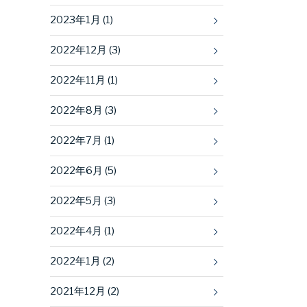
2023年1月 (1)
2022年12月 (3)
2022年11月 (1)
2022年8月 (3)
2022年7月 (1)
2022年6月 (5)
2022年5月 (3)
2022年4月 (1)
2022年1月 (2)
2021年12月 (2)