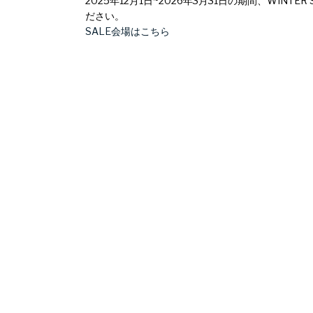
2025年12月1日~2026年3月31日の期間、WI
ださい。
SALE会場はこちら