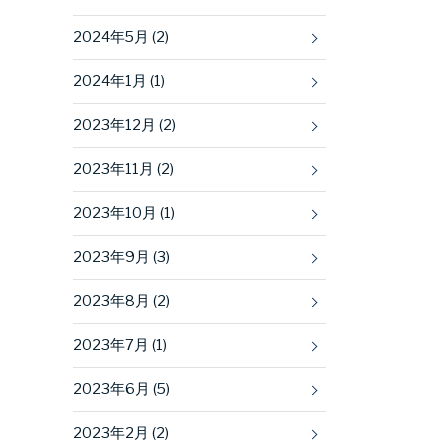
2024年5月 (2)
2024年1月 (1)
2023年12月 (2)
2023年11月 (2)
2023年10月 (1)
2023年9月 (3)
2023年8月 (2)
2023年7月 (1)
2023年6月 (5)
2023年2月 (2)