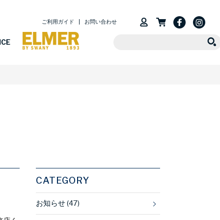
ご利用ガイド
お問い合わせ
ICE
CATEGORY
お知らせ (47)