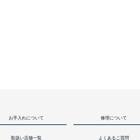
お手入れについて
修理について
取扱い店舗一覧
よくあるご質問