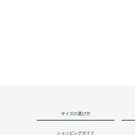
サイズの選び方
ショッピングガイド