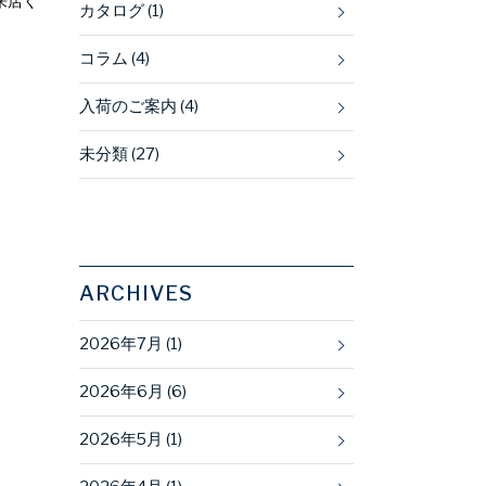
来店く
カタログ (1)
コラム (4)
入荷のご案内 (4)
未分類 (27)
ARCHIVES
2026年7月 (1)
2026年6月 (6)
2026年5月 (1)