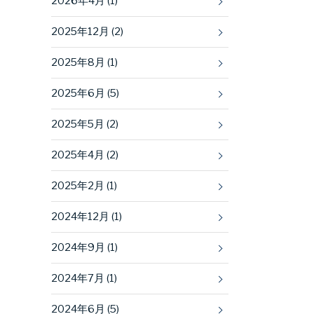
2026年4月 (1)
2025年12月 (2)
2025年8月 (1)
2025年6月 (5)
2025年5月 (2)
2025年4月 (2)
2025年2月 (1)
2024年12月 (1)
2024年9月 (1)
2024年7月 (1)
2024年6月 (5)