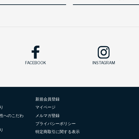
FACEBOOK
INSTAGRAM
新規会員登録
り
マイページ
性へのこだわ
メルマガ登録
プライバシーポリシー
り
特定商取引に関する表示