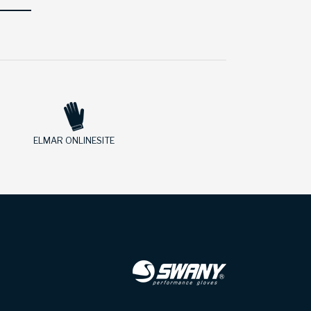
ELMAR ONLINESITE