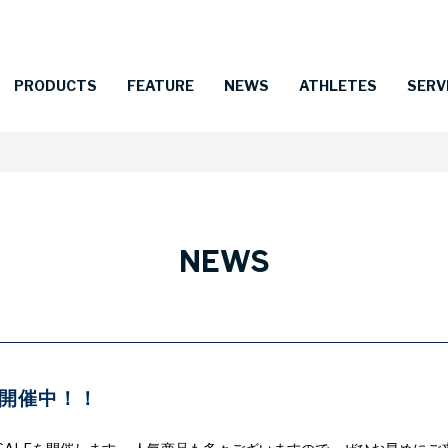
PRODUCTS
FEATURE
NEWS
ATHLETES
SERV
NEWS
LE開催中！！